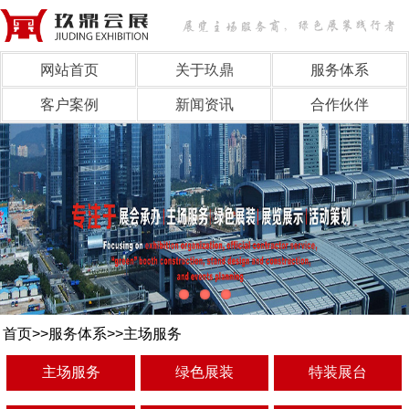
网站首页
关于玖鼎
服务体系
客户案例
新闻资讯
合作伙伴
首页
>>
服务体系
>>
主场服务
主场服务
绿色展装
特装展台